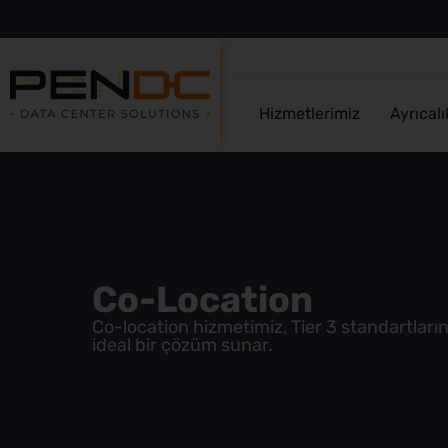
Hizmetlerimiz
Ayrıcalı
Co-Location
Co-location hizmetimiz, Tier 3 standartların
ideal bir çözüm sunar.