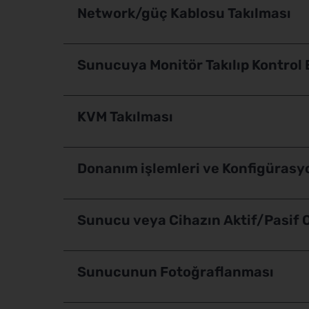
Network/güç Kablosu Takılması
Sunucuya Monitör Takılıp Kontrol 
KVM Takılması
Donanım işlemleri ve Konfigürasy
Sunucu veya Cihazın Aktif/Pasif 
Sunucunun Fotoğraflanması