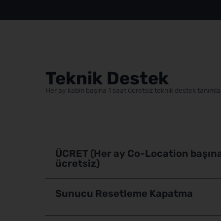
Teknik Destek
Her ay kabin başına 1 saat ücretsiz teknik destek tanıml
ÜCRET (Her ay Co-Location başın
ücretsiz)
Sunucu Resetleme Kapatma