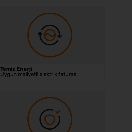
Temiz Enerji
Uygun maliyetli elektrik faturası