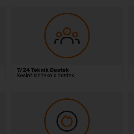
7/24 Teknik Destek
Kesintisiz teknik destek