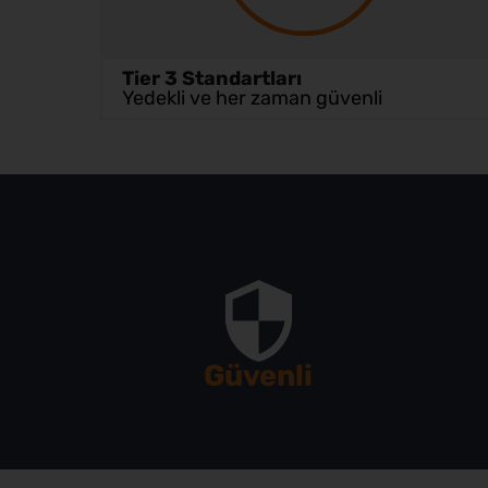
Tier 3 Standartları
Yedekli ve her zaman güvenli
Güvenli