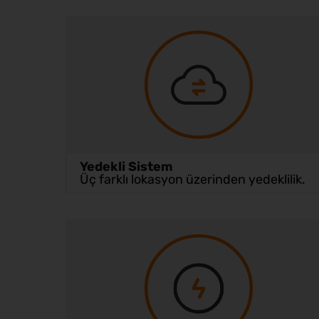
Yedekli Sistem
Üç farklı lokasyon üzerinden yedeklilik.