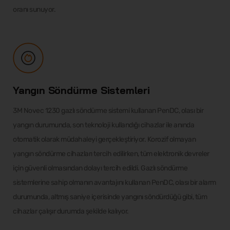
oranı sunuyor.
Yangın Söndürme Sistemleri
3M Novec 1230 gazlı söndürme sistemi kullanan PenDC, olası bir
yangın durumunda, son teknoloji kullandığı cihazlar ile anında
otomatik olarak müdahaleyi gerçekleştiriyor. Korozif olmayan
yangın söndürme cihazları tercih edilirken, tüm elektronik devreler
için güvenli olmasından dolayı tercih edildi. Gazlı söndürme
sistemlerine sahip olmanın avantajını kullanan PenDC, olası bir alarm
durumunda, altmış saniye içerisinde yangını söndürdüğü gibi, tüm
cihazlar çalışır durumda şekilde kalıyor.